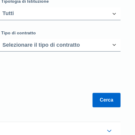
Tipologia di Istituzione
Tipo di contratto
Cerca