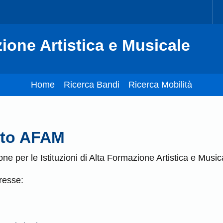
ione Artistica e Musicale
Home
Ricerca Bandi
Ricerca Mobilità
nto AFAM
one per le Istituzioni di Alta Formazione Artistica e Music
eresse: