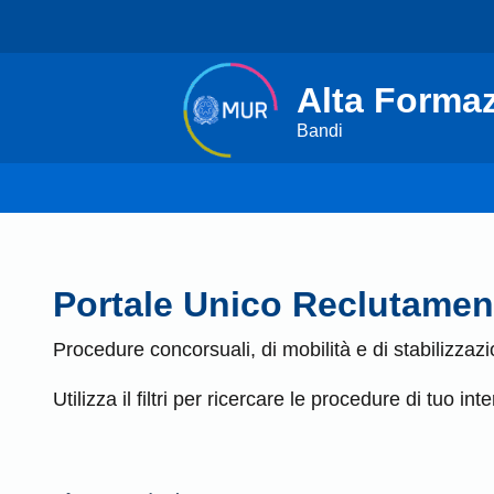
Alta Formaz
Bandi
Portale Unico Reclutame
Procedure concorsuali, di mobilità e di stabilizzazi
Utilizza il filtri per ricercare le procedure di tuo int