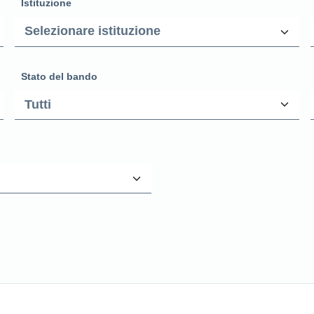
Istituzione
Stato del bando