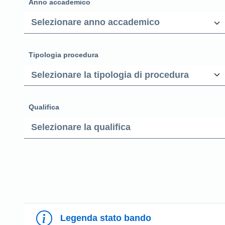
Anno accademico
Tipologia procedura
Qualifica
Legenda stato bando